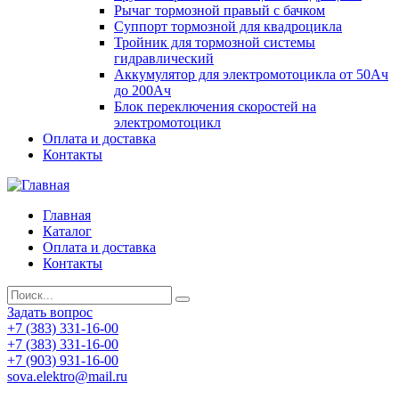
Рычаг тормозной правый с бачком
Суппорт тормозной для квадроцикла
Тройник для тормозной системы
гидравлический
Аккумулятор для электромотоцикла от 50Ач
до 200Ач
Блок переключения скоростей на
электромотоцикл
Оплата и доставка
Контакты
Главная
Каталог
Оплата и доставка
Контакты
Задать вопрос
+7 (383) 331-16-00
+7 (383) 331-16-00
+7 (903) 931-16-00
sova.elektro@mail.ru