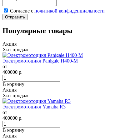
Cогласие с
политикой конфиденциальности
Отправить
Популярные товары
Акция
Хит продаж
Электромотоцикл Panigale H400-M
от
400000
р.
В корзину
Акция
Хит продаж
Электромотоцикл Yamaha R3
от
400000
р.
В корзину
Акция