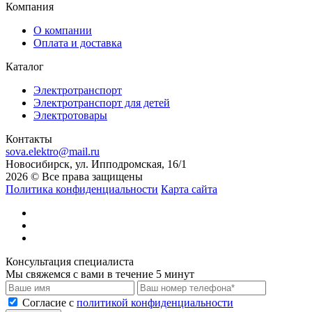
Компания
О компании
Оплата и доставка
Каталог
Электротранспорт
Электротранспорт для детей
Электротовары
Контакты
sova.elektro@mail.ru
Новосибирск, ул. Ипподромская, 16/1
2026 © Все права защищены
Политика конфиденциальности
Карта сайта
Консультация специалиста
Мы свяжемся с вами в течение 5 минут
Cогласие с
политикой конфиденциальности