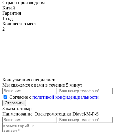
Страна производства
Китай
Гарантия
1 год
Количество мест
2
Консультация специалиста
Мы свяжемся с вами в течение 5 минут
Cогласие с
политикой конфиденциальности
Отправить
Заказать товар
Наименование:
Электромотоцикл Diavel-M-P-S