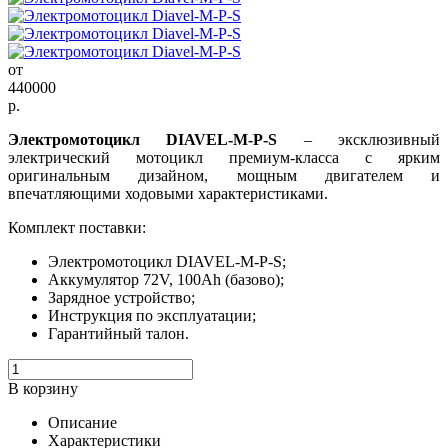
от
440000
р.
Электромотоцикл DIAVEL-M-P-S
– эксклюзивный
электрический мотоцикл премиум-класса с ярким
оригинальным дизайном, мощным двигателем и
впечатляющими ходовыми характеристиками.
Комплект поставки:
Электромотоцикл DIAVEL-M-P-S;
Аккумулятор 72V, 100Ah (базово);
Зарядное устройство;
Инструкция по эксплуатации;
Гарантийный талон.
В корзину
Описание
Характеристики