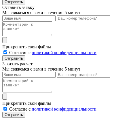
Отправить
Оставить заявку
Мы свяжемся с вами в течение 5 минут
Прикрепить свои файлы
Cогласие с
политикой конфиденциальности
Отправить
Заказать расчет
Мы свяжемся с вами в течение 5 минут
Прикрепить свои файлы
Cогласие с
политикой конфиденциальности
Отправить