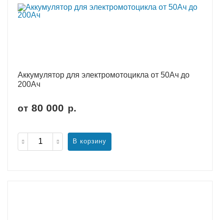
Аккумулятор для электромотоцикла от 50Ач до
200Ач
80 000
от
р.
В корзину