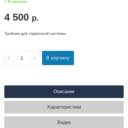
В наличии
4 500
р.
Тройник для тормозной системы
В корзину
Описание
Характеристики
Видео