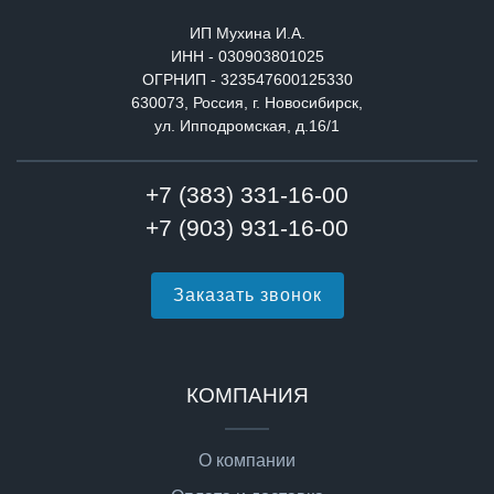
ИП Мухина И.А.
ИНН - 030903801025
ОГРНИП - 323547600125330
630073, Россия, г. Новосибирск,
ул. Ипподромская, д.16/1
+7 (383) 331-16-00
+7 (903) 931-16-00
Заказать звонок
КОМПАНИЯ
О компании