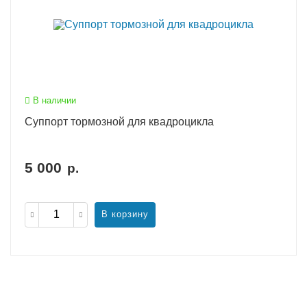
В наличии
Суппорт тормозной для квадроцикла
5 000
р.
В корзину