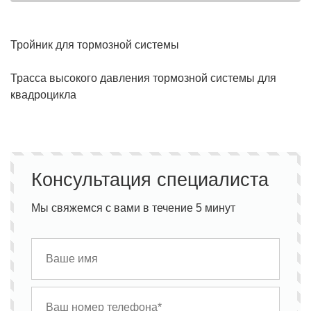
Тройник для тормозной системы
Трасса высокого давления тормозной системы для
квадроцикла
Консультация специалиста
Мы свяжемся с вами в течение 5 минут