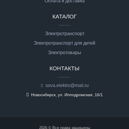
Оплата и доставка
КАТАЛОГ
Электротранспорт
Электротранспорт для детей
Электротовары
КОНТАКТЫ
sova.elektro@mail.ru
Новосибирск, ул. Ипподромская, 16/1
2026 © Все права защищены