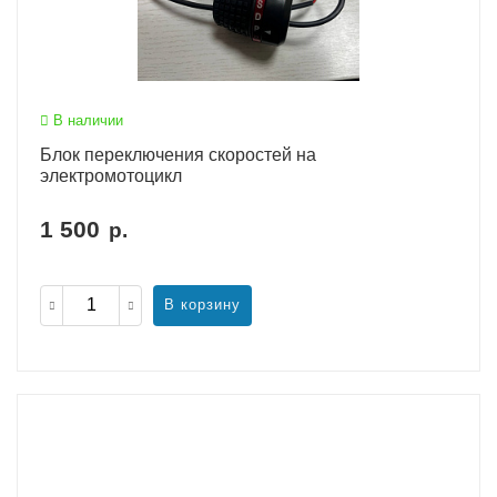
В наличии
Блок переключения скоростей на
электромотоцикл
1 500
р.
В корзину