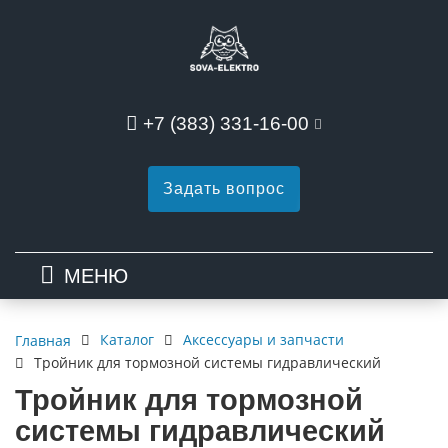
+7 (383) 331-16-00
Задать вопрос
МЕНЮ
Каталог
Аксессуары и запчасти
Главная
Тройник для тормозной системы гидравлический
Тройник для тормозной
системы гидравлический