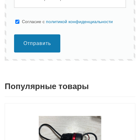
Cогласие с
политикой конфиденциальности
Отправить
Популярные товары