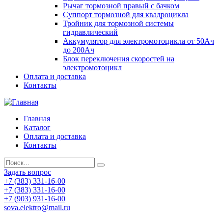
Рычаг тормозной правый с бачком
Суппорт тормозной для квадроцикла
Тройник для тормозной системы
гидравлический
Аккумулятор для электромотоцикла от 50Ач
до 200Ач
Блок переключения скоростей на
электромотоцикл
Оплата и доставка
Контакты
Главная
Каталог
Оплата и доставка
Контакты
Задать вопрос
+7 (383) 331-16-00
+7 (383) 331-16-00
+7 (903) 931-16-00
sova.elektro@mail.ru