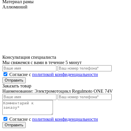
Материал рамы
Аллюминий
Консультация специалиста
Мы свяжемся с вами в течение 5 минут
Cогласие с
политикой конфиденциальности
Отправить
Заказать товар
Наименование:
Электромотоцикл Regulmoto ONE 74V
Cогласие с
политикой конфиденциальности
Отправить