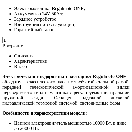
Электромотоцикл Regulmoto ONE;
Аккумулятор 74V 50Ач;
Зарядное устройство;
Инструкция по эксплуатации;
Гарантийный талон.
В корзину
Описание
Характеристики
Видео
Электрический внедорожный мотоцикл Regulmoto ONE
-
обладатель классического шасси с трубчатой стальной рамой,
передней телескопической амортизационной вилки
перевернутого типа и маятника с регулируемой центральной
пружиной сзади. Оснащен надежной дисковой
гидравлической тормозной системой, светодиодные фары.
Особенности и характеристики модели:
Цепной электродвигатель мощностью 10000 Вт. в пике
до 20000 Вт.