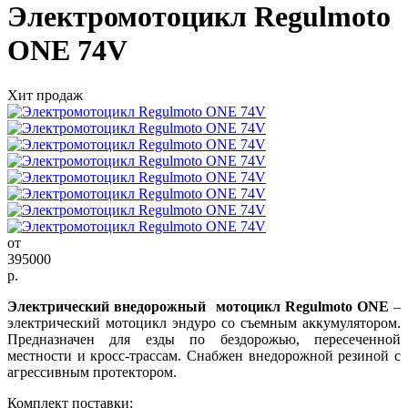
Электромотоцикл Regulmoto
ONE 74V
Хит продаж
от
395000
р.
Электрический внедорожный мотоцикл Regulmoto ONE
–
электрический мотоцикл эндуро со съемным аккумулятором.
Предназначен для езды по бездорожью, пересеченной
местности и кросс-трассам. Снабжен внедорожной резиной с
агрессивным протектором.
Комплект поставки: